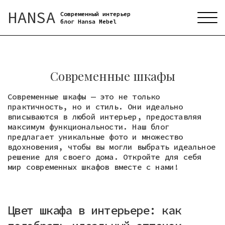
HANSA
Современный интерьер
блог Hansa Mebel
Современные шкафы
Современные шкафы — это не только
практичность, но и стиль. Они идеально
вписываются в любой интерьер, предоставляя
максимум функциональности. Наш блог
предлагает уникальные фото и множество
вдохновения, чтобы вы могли выбрать идеальное
решение для своего дома. Откройте для себя
мир современных шкафов вместе с нами!
Цвет шкафа в интерьере: как