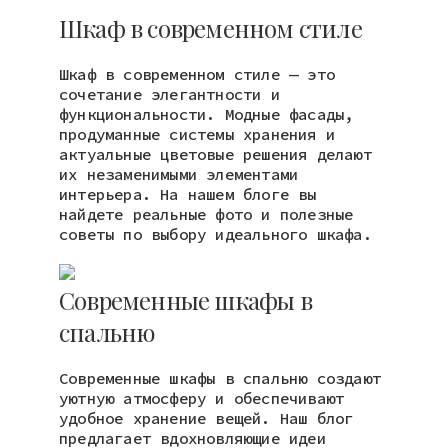
Шкаф в современном стиле
Шкаф в современном стиле — это
сочетание элегантности и
функциональности. Модные фасады,
продуманные системы хранения и
актуальные цветовые решения делают
их незаменимыми элементами
интерьера. На нашем блоге вы
найдете реальные фото и полезные
советы по выбору идеального шкафа.
Современные шкафы в
спальню
Современные шкафы в спальню создают
уютную атмосферу и обеспечивают
удобное хранение вещей. Наш блог
предлагает вдохновляющие идеи