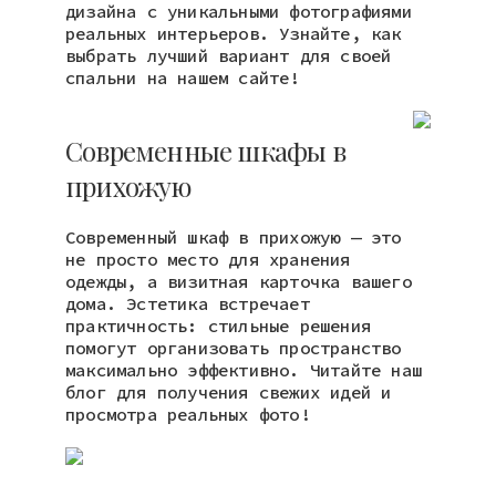
дизайна с уникальными фотографиями
реальных интерьеров. Узнайте, как
выбрать лучший вариант для своей
спальни на нашем сайте!
Современные шкафы в
прихожую
Современный шкаф в прихожую — это
не просто место для хранения
одежды, а визитная карточка вашего
дома. Эстетика встречает
практичность: стильные решения
помогут организовать пространство
максимально эффективно. Читайте наш
блог для получения свежих идей и
просмотра реальных фото!