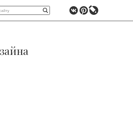
зайна