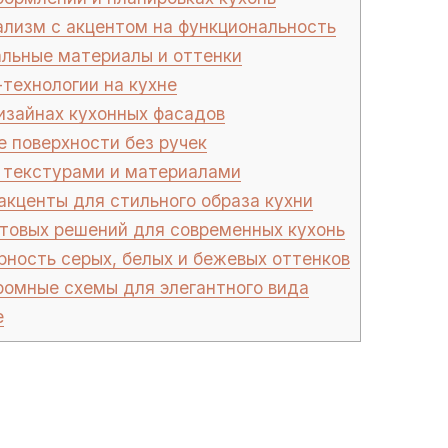
изм с акцентом на функциональность
льные материалы и оттенки
технологии на кухне
изайнах кухонных фасадов
 поверхности без ручек
 текстурами и материалами
акценты для стильного образа кухни
товых решений для современных кухонь
ность серых, белых и бежевых оттенков
омные схемы для элегантного вида
е